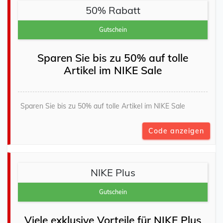
50% Rabatt
Gutschein
Sparen Sie bis zu 50% auf tolle
Artikel im NIKE Sale
Sparen Sie bis zu 50% auf tolle Artikel im NIKE Sale
Code anzeigen
NIKE Plus
Gutschein
Viele exklusive Vorteile für NIKE Plus