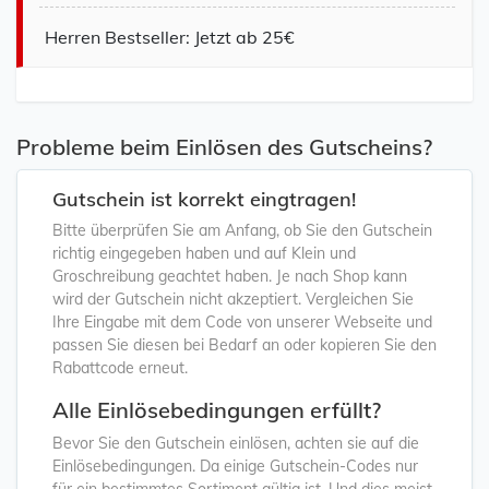
Herren Bestseller: Jetzt ab 25€
Probleme beim Einlösen des Gutscheins?
Gutschein ist korrekt eingtragen!
Bitte überprüfen Sie am Anfang, ob Sie den Gutschein
richtig eingegeben haben und auf Klein und
Groschreibung geachtet haben. Je nach Shop kann
wird der Gutschein nicht akzeptiert. Vergleichen Sie
Ihre Eingabe mit dem Code von unserer Webseite und
passen Sie diesen bei Bedarf an oder kopieren Sie den
Rabattcode erneut.
Alle Einlösebedingungen erfüllt?
Bevor Sie den Gutschein einlösen, achten sie auf die
Einlösebedingungen. Da einige Gutschein-Codes nur