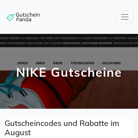
NIKE Gutscheine
Gutscheincodes und Rabatte im
August