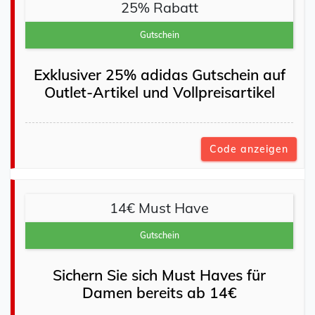
25% Rabatt
Gutschein
Exklusiver 25% adidas Gutschein auf
Outlet-Artikel und Vollpreisartikel
Code anzeigen
14€ Must Have
Gutschein
Sichern Sie sich Must Haves für
Damen bereits ab 14€