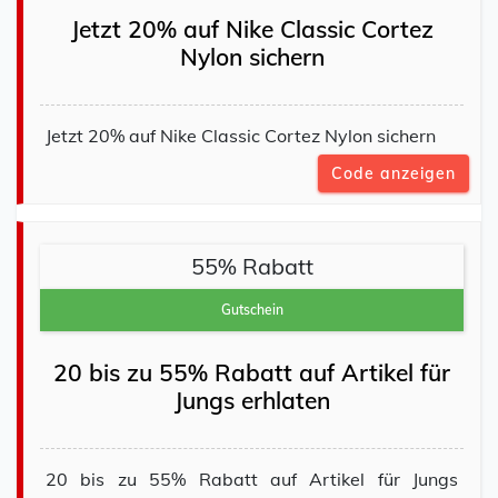
Jetzt 20% auf Nike Classic Cortez
Nylon sichern
Jetzt 20% auf Nike Classic Cortez Nylon sichern
Code anzeigen
55% Rabatt
Gutschein
20 bis zu 55% Rabatt auf Artikel für
Jungs erhlaten
20 bis zu 55% Rabatt auf Artikel für Jungs