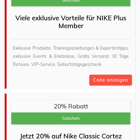
Gutschein
Viele exklusive Vorteile für NIKE Plus
Member
Exklusive Produkte, Trainingsanleitungen & Expertentipps,
exklusive Events & Erlebnisse, Gratis Versand, 30 Tage
Retoure, VIP-Service, Geburtstagsgeschenk
Code anzeigen
20% Rabatt
Gutschein
Jetzt 20% auf Nike Classic Cortez