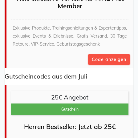
Member
Exklusive Produkte, Trainingsanleitungen & Expertentipps,
exklusive Events & Erlebnisse, Gratis Versand, 30 Tage
Retoure, VIP-Service, Geburtstagsgeschenk
Code anzeigen
Gutscheincodes aus dem Juli
25€ Angebot
Gutschein
Herren Bestseller: Jetzt ab 25€