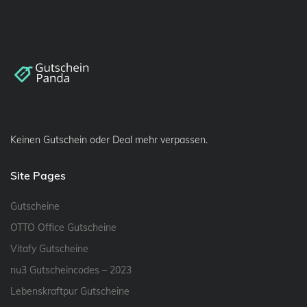
Keinen Gutschein oder Deal mehr verpassen.
Site Pages
Gutscheine
OTTO Office Gutscheine
Vitafy Gutscheine
nu3 Gutscheincodes – 2023
Lebenskraftpur Gutscheine