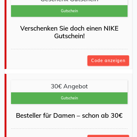
Gutschein
Verschenken Sie doch einen NIKE
Gutschein!
Code anzeigen
30€ Angebot
Gutschein
Besteller für Damen – schon ab 30€