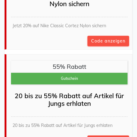
Nylon sichern
Jetzt 20% auf Nike Classic Cortez Nylon sichern
Code anzeigen
55% Rabatt
Gutschein
20 bis zu 55% Rabatt auf Artikel für
Jungs erhlaten
20 bis zu 55% Rabatt auf Artikel für Jungs erhlaten