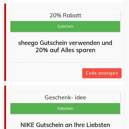
20% Rabatt
Gutschein
sheego Gutschein verwenden und
20% auf Alles sparen
Code anzeigen
Geschenk- idee
Gutschein
NIKE Gutschein an Ihre Liebsten