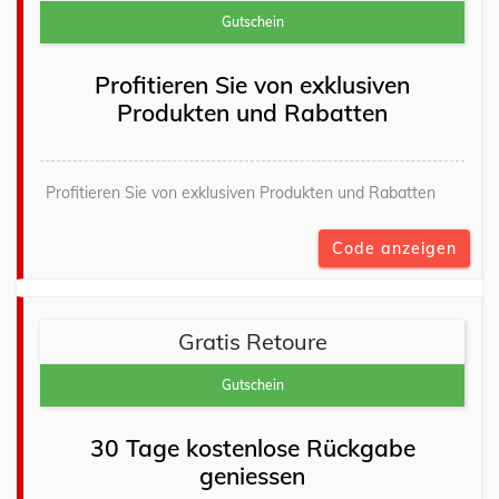
Gutschein
Profitieren Sie von exklusiven
Produkten und Rabatten
Profitieren Sie von exklusiven Produkten und Rabatten
Code anzeigen
Gratis Retoure
Gutschein
30 Tage kostenlose Rückgabe
geniessen