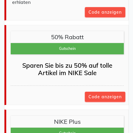
erhlaten
Code anzeigen
50% Rabatt
Gutschein
Sparen Sie bis zu 50% auf tolle
Artikel im NIKE Sale
Code anzeigen
NIKE Plus