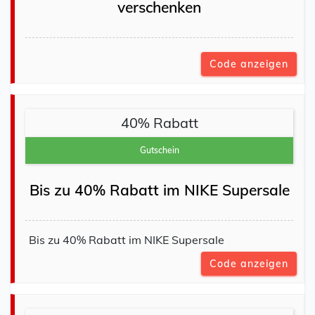
verschenken
Code anzeigen
40% Rabatt
Gutschein
Bis zu 40% Rabatt im NIKE Supersale
Bis zu 40% Rabatt im NIKE Supersale
Code anzeigen