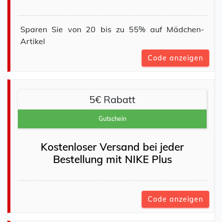
Sparen Sie von 20 bis zu 55% auf Mädchen-
Artikel
Code anzeigen
5€ Rabatt
Gutschein
Kostenloser Versand bei jeder
Bestellung mit NIKE Plus
Code anzeigen