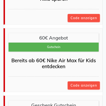
Code anzeigen
60€ Angebot
Gutschein
Bereits ab 60€ Nike Air Max für Kids
entdecken
Code anzeigen
Geschenk Gutschein