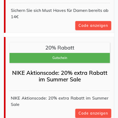
Sichern Sie sich Must Haves für Damen bereits ab
14€
Code anzeigen
20% Rabatt
Gutschein
NIKE Aktionscode: 20% extra Rabatt
im Summer Sale
NIKE Aktionscode: 20% extra Rabatt im Summer
Sale
Code anzeigen