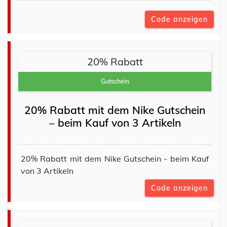
Code anzeigen
20% Rabatt
Gutschein
20% Rabatt mit dem Nike Gutschein
– beim Kauf von 3 Artikeln
20% Rabatt mit dem Nike Gutschein - beim Kauf
von 3 Artikeln
Code anzeigen