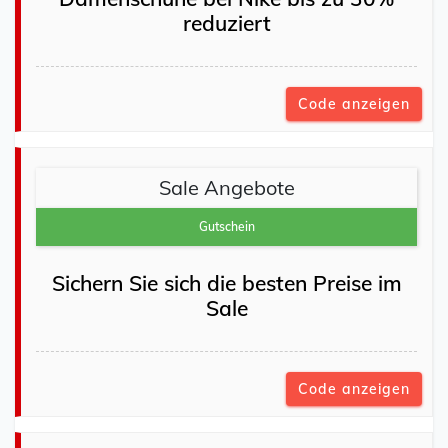
reduziert
Code anzeigen
Sale Angebote
Gutschein
Sichern Sie sich die besten Preise im
Sale
Code anzeigen