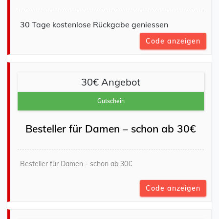
30 Tage kostenlose Rückgabe geniessen
Code anzeigen
30€ Angebot
Gutschein
Besteller für Damen – schon ab 30€
Besteller für Damen - schon ab 30€
Code anzeigen