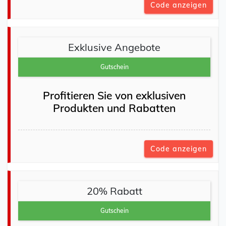
Code anzeigen
Exklusive Angebote
Gutschein
Profitieren Sie von exklusiven
Produkten und Rabatten
Code anzeigen
20% Rabatt
Gutschein