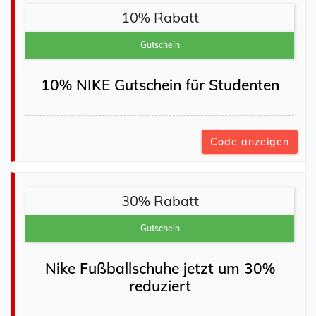
10% Rabatt
Gutschein
10% NIKE Gutschein für Studenten
Code anzeigen
30% Rabatt
Gutschein
Nike Fußballschuhe jetzt um 30%
reduziert