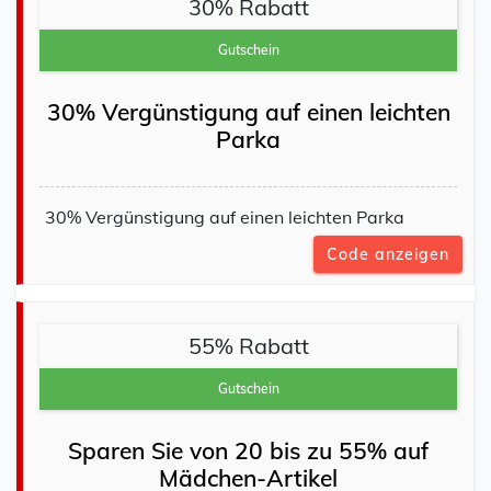
30% Rabatt
Gutschein
30% Vergünstigung auf einen leichten
Parka
30% Vergünstigung auf einen leichten Parka
Code anzeigen
55% Rabatt
Gutschein
Sparen Sie von 20 bis zu 55% auf
Mädchen-Artikel