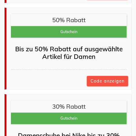
50% Rabatt
Gutschein
Bis zu 50% Rabatt auf ausgewählte
Artikel für Damen
Code anzeigen
30% Rabatt
Gutschein
Damenschuhe bei Nike bis zu 30%