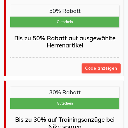
50% Rabatt
Gutschein
Bis zu 50% Rabatt auf ausgewählte
Herrenartikel
Code anzeigen
30% Rabatt
Gutschein
Bis zu 30% auf Trainingsanzüge bei
Nike sparen