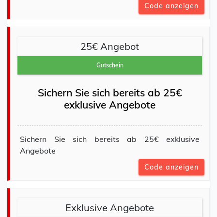
Code anzeigen
25€ Angebot
Gutschein
Sichern Sie sich bereits ab 25€
exklusive Angebote
Sichern Sie sich bereits ab 25€ exklusive
Angebote
Code anzeigen
Exklusive Angebote