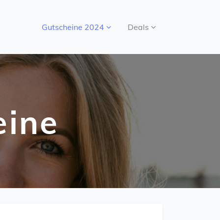
Gutscheine 2024
Deals
eine