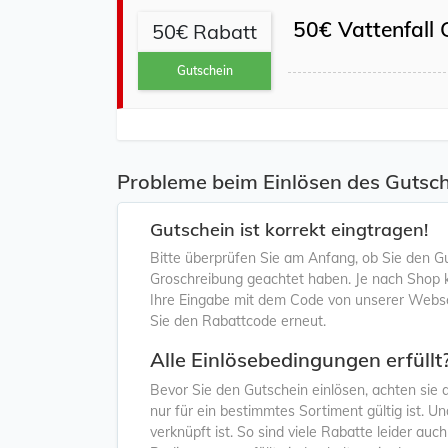
50€ Vattenfall 
50€ Rabatt
Gutschein
Probleme beim Einlösen des Gutsch
Gutschein ist korrekt eingtragen!
Bitte überprüfen Sie am Anfang, ob Sie den G
Groschreibung geachtet haben. Je nach Shop ka
Ihre Eingabe mit dem Code von unserer Webse
Sie den Rabattcode erneut.
Alle Einlösebedingungen erfüllt
Bevor Sie den Gutschein einlösen, achten sie
nur für ein bestimmtes Sortiment gültig ist. 
verknüpft ist. So sind viele Rabatte leider au