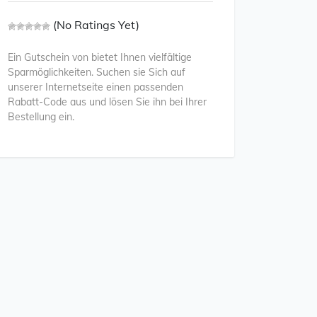
(No Ratings Yet)
Ein Gutschein von bietet Ihnen vielfältige
Sparmöglichkeiten. Suchen sie Sich auf
unserer Internetseite einen passenden
Rabatt-Code aus und lösen Sie ihn bei Ihrer
Bestellung ein.